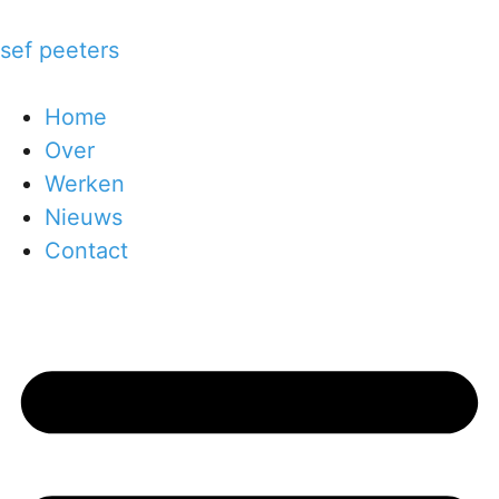
sef peeters
Home
Over
Werken
Nieuws
Contact