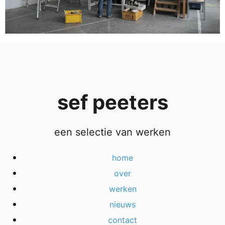
sef peeters
een selectie van werken
home
over
werken
nieuws
contact