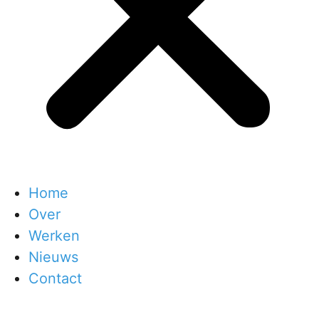
Home
Over
Werken
Nieuws
Contact