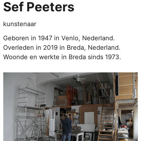
Sef Peeters
kunstenaar
Geboren in 1947 in Venlo, Nederland.
Overleden in 2019 in Breda, Nederland.
Woonde en werkte in Breda sinds 1973.